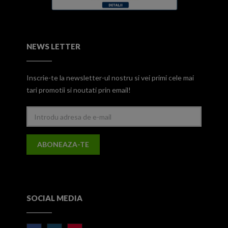
NEWS LETTER
Inscrie-te la newsletter-ul nostru si vei primi cele mai
tari promotii si noutati prin email!
ABONEAZA-TE
SOCIAL MEDIA