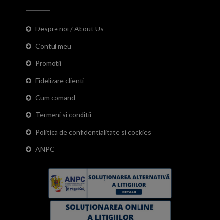
Despre noi / About Us
Contul meu
Promotii
Fidelizare clienti
Cum comand
Termeni si conditii
Politica de confidentialitate si cookies
ANPC